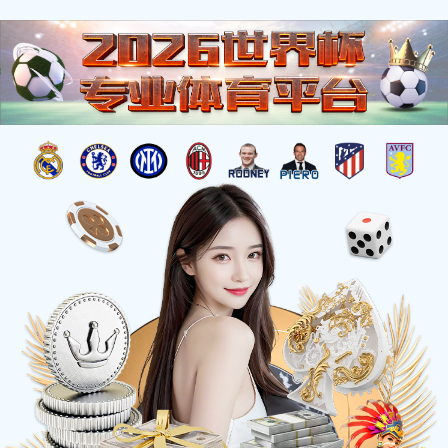
注册入口
ky.com
—— 比赛数据