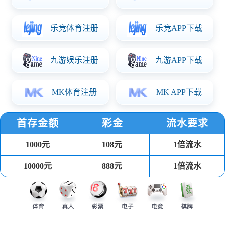
霆
达拉斯独行侠与俄克拉荷马城雷霆的系列赛第四战，
在雷霆主场展开激烈对决。面对对手的顽强抵抗和主
场球迷的声浪，独行侠一度陷入被动局面，但凭借卢
卡·东契奇在进攻端的统治级表现，最终以加时赛逆转
取胜，将系列赛大比分改写为3比1。这场胜利不仅让
独行侠手握赛点，更凸显了东契奇在关键时刻的领袖
价值。