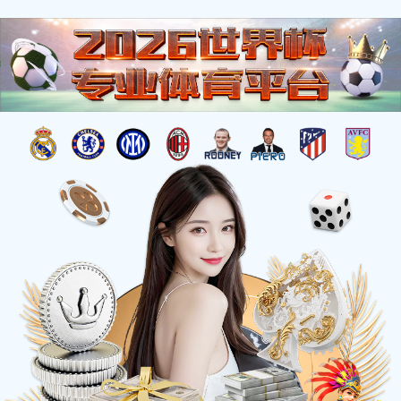
注册入口
ky.com
—— 比赛数据